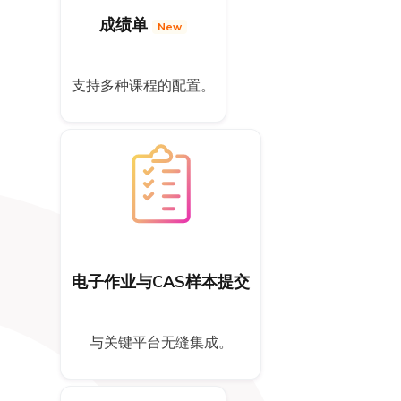
成绩单
New
支持多种课程的配置。
电子作业与CAS样本提交
与关键平台无缝集成。