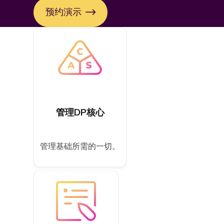
预约演示
管理DP核心
管理基础所需的一切。