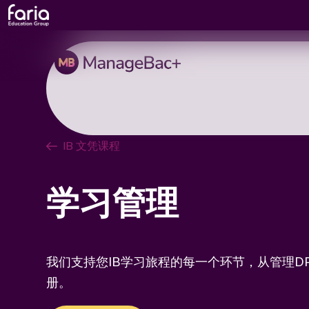
IB 文凭课程
学习管理
我们支持您IB学习旅程的每一个环节，从管理D
册。