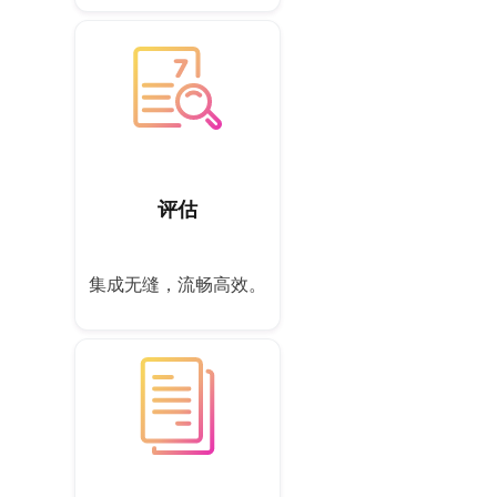
评估
集成无缝，流畅高效。