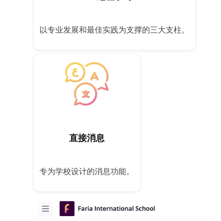
以专业发展和最佳实践为支撑的三大支柱。
直接消息
专为学校设计的消息功能。