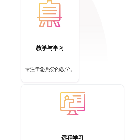
教学与学习
专注于您热爱的教学。
远程学习