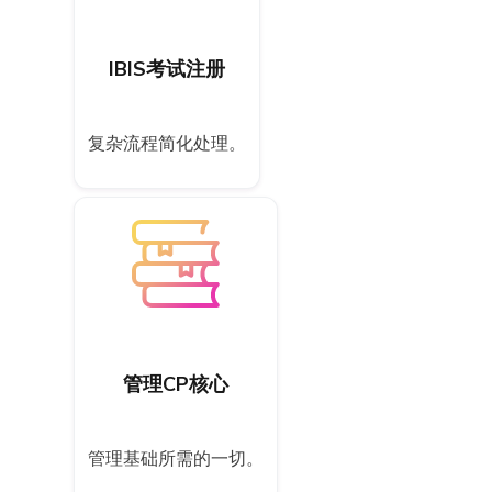
IBIS考试注册
复杂流程简化处理。
管理CP核心
管理基础所需的一切。